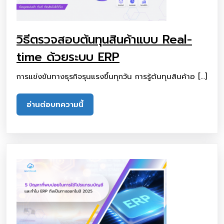
วิธีตรวจสอบต้นทุนสินค้าแบบ Real-
time ด้วยระบบ ERP
การแข่งขันทางธุรกิจรุนแรงขึ้นทุกวัน การรู้ต้นทุนสินค้าอ […]
อ่านต่อบทความนี้