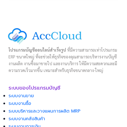
โปรแกรมบัญชีออนไลน์สำเร็จรูป
ที่มีความสามารถเท่าโปรแกรม
ERP ขนาดใหญ่ ที่จะช่วยให้ธุรกิจของคุณสามารถบริหารงานบัญชี
งานผลิต งานซื้อมาขายไป และงานบริการ ให้มีความสะดวกและมี
ความรวดเร็วมากขึ้น เหมาะสำหรับธุรกิจขนาดกลาง-ใหญ่
ระบบของโปรแกรมบัญชี
ระบบงานขาย
ระบบงานซื้อ
ระบบบริหารและวางแผนการผลิต MRP
ระบบงานคลังสินค้า
ระบบงานการเงิน