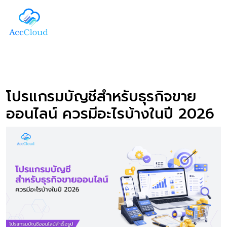
โปรแกรมบัญชีสำหรับธุรกิจขาย
ออนไลน์ ควรมีอะไรบ้างในปี 2026