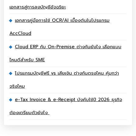
เอกสารสู่การลงบัญชีอัจฉริยะ
เอกสารคู่มือการใช้ OCR/AI เบื้องต้นในโปรแกรม
AccCloud
Cloud ERP กับ On-Premise ต่างกันยังไง เลือกแบบ
ไหนดีสำหรับ SME
โปรแกรมบัญชีฟรี vs เสียเงิน ต่างกันตรงไหน คุ้มกว่า
จริงไหม
e-Tax Invoice & e-Receipt บังคับใช้ปี 2026 ธุรกิจ
ต้องเตรียมตัวยังไง