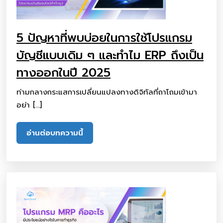
5 ปัญหาที่พบบ่อยในการใช้โปรแกรม
บัญชีแบบเดิม ๆ และทำไม ERP ถึงเป็น
ทางออกในปี 2025
ท่ามกลางกระแสการเปลี่ยนแปลงทางดิจิทัลที่ถาโถมเข้ามา
อย่า […]
อ่านต่อบทความนี้