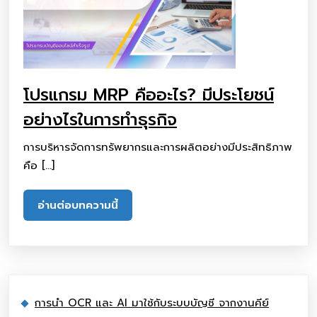
โปรแกรม MRP คืออะไร? มีประโยชน์
อย่างไรในการทำธุรกิจ
การบริหารจัดการทรัพยากรและการผลิตอย่างมีประสิทธิภาพ
คือ […]
อ่านต่อบทความนี้
การนำ OCR และ AI มาใช้กับระบบบัญชี จากงานคีย์