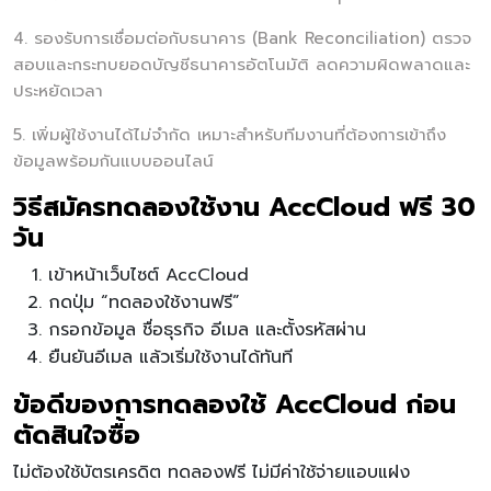
4. รองรับการเชื่อมต่อกับธนาคาร (Bank Reconciliation) ตรวจ
สอบและกระทบยอดบัญชีธนาคารอัตโนมัติ ลดความผิดพลาดและ
ประหยัดเวลา
5. เพิ่มผู้ใช้งานได้ไม่จำกัด เหมาะสำหรับทีมงานที่ต้องการเข้าถึง
ข้อมูลพร้อมกันแบบออนไลน์
วิธีสมัครทดลองใช้งาน AccCloud ฟรี 30
วัน
เข้าหน้าเว็บไซต์ AccCloud
กดปุ่ม “ทดลองใช้งานฟรี”
กรอกข้อมูล ชื่อธุรกิจ อีเมล และตั้งรหัสผ่าน
ยืนยันอีเมล แล้วเริ่มใช้งานได้ทันที
ข้อดีของการทดลองใช้ AccCloud ก่อน
ตัดสินใจซื้อ
ไม่ต้องใช้บัตรเครดิต ทดลองฟรี ไม่มีค่าใช้จ่ายแอบแฝง