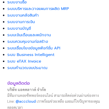
ระบบงานซื้อ
ระบบบริหารและวางแผนการผลิต MRP
ระบบงานคลังสินค้า
ระบบงานการเงิน
ระบบงานบัญชี
ระบบเงินเดือนและพนักงาน
ระบบควบคุมงานก่อสร้าง
ระบบเชื่อมโยงข้อมูลฟังก์ชั่น API
ระบบ Business Intelligent
ระบบ eTAX Invoice
ระบบคำนวณงบประมาณ
ข้อมูลติดต่อ
บริษัท แอคคลาวด์ จำกัด
มีทีมงานคอยซัพพอร์ตออนไลน์ สามารถติดต่อด่วนผ่านช่องทาง
Line:
@acccloud
เราพร้อมช่วยเหลือ และแก้ไขปัญหาของคุณ
ตลอดเวลา