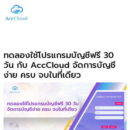
ทดลองใช้โปรแกรมบัญชีฟรี 30
วัน กับ AccCloud จัดการบัญชี
ง่าย ครบ จบในที่เดียว