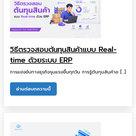
วิธีตรวจสอบต้นทุนสินค้าแบบ Real-
time ด้วยระบบ ERP
การแข่งขันทางธุรกิจรุนแรงขึ้นทุกวัน การรู้ต้นทุนสินค้าอ […]
อ่านต่อบทความนี้