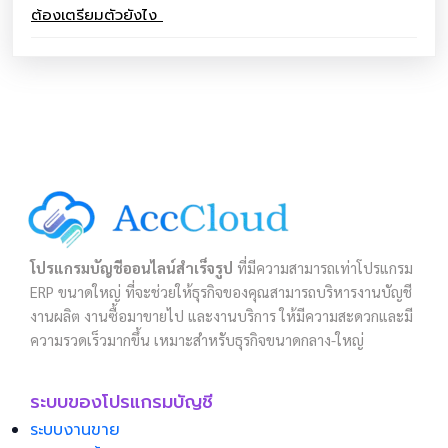
ต้องเตรียมตัวยังไง
โปรแกรมบัญชีออนไลน์สำเร็จรูป
ที่มีความสามารถเท่าโปรแกรม
ERP ขนาดใหญ่ ที่จะช่วยให้ธุรกิจของคุณสามารถบริหารงานบัญชี
งานผลิต งานซื้อมาขายไป และงานบริการ ให้มีความสะดวกและมี
ความรวดเร็วมากขึ้น เหมาะสำหรับธุรกิจขนาดกลาง-ใหญ่
ระบบของโปรแกรมบัญชี
ระบบงานขาย