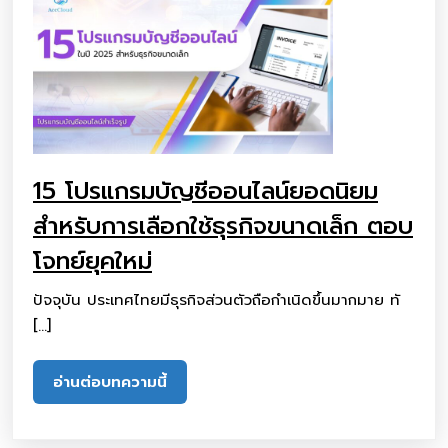
15 โปรแกรมบัญชีออนไลน์ยอดนิยม
สำหรับการเลือกใช้ธุรกิจขนาดเล็ก ตอบ
โจทย์ยุคใหม่
ปัจจุบัน ประเทศไทยมีธุรกิจส่วนตัวถือกำเนิดขึ้นมากมาย ทั
[…]
อ่านต่อบทความนี้