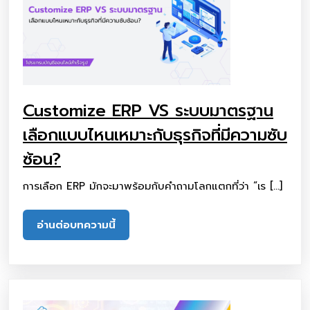
Customize ERP VS ระบบมาตรฐาน
เลือกแบบไหนเหมาะกับธุรกิจที่มีความซับ
ซ้อน?
การเลือก ERP มักจะมาพร้อมกับคำถามโลกแตกที่ว่า “เร […]
อ่านต่อบทความนี้