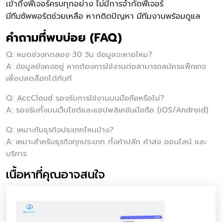
เข้าถึงฟีเจอร์ครบทุกอย่าง ไม่มีการจำกัดฟีเจอร์
มีทีมซัพพอร์ตช่วยเหลือ หากติดปัญหา มีทีมงานพร้อมดูแล
คำถามที่พบบ่อย (FAQ)
Q: หมดช่วงทดลอง 30 วัน ข้อมูลจะหายไหม?
A: ข้อมูลยังคงอยู่ หากต้องการใช้งานต่อสามารถสมัครแพ็กเกจ
เพื่อปลดล็อกได้ทันที
Q: AccCloud รองรับการใช้งานบนมือถือหรือไม่?
A: รองรับทั้งบนเว็บไซต์และแอปพลิเคชันมือถือ (iOS/Android)
Q: เหมาะกับธุรกิจประเภทไหนบ้าง?
A: เหมาะสำหรับธุรกิจทุกประเภท ทั้งค้าปลีก ค้าส่ง ออนไลน์ และ
บริการ
เนื้อหาที่คุณอาจสนใจ