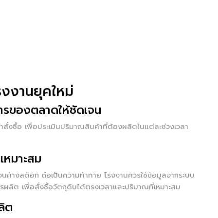
รงงานยุคใหม่
ารของตลาดให้ชัดเจน
ั่งซื้อ เพื่อประเมินปริมาณสินค้าที่ต้องผลิตในแต่ละช่วงเวลา
งเหมาะสม
ินจนค้างสต็อก ถือเป็นความท้าทาย โรงงานควรใช้ข้อมูลจากระบบ
ผลิต เพื่อสั่งซื้อวัตถุดิบได้ตรงเวลาและปริมาณที่เหมาะสม
ลิต