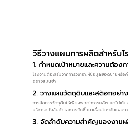
วิธีวางแผนการผลิตสำหรับโ
1. กำหนดเป้าหมายและความต้องก
โรงงานต้องเริ่มจากการวิเคราะห์ข้อมูลยอดขายหรือคำส
อย่างแม่นยำ
2. วางแผนวัตถุดิบและสต็อกอย่า
การจัดการวัตถุดิบให้เพียงพอต่อการผลิต แต่ไม่เก
บริหารคลังสินค้าและการจัดซื้อมาเชื่อมโยงกับแผนการ
3. จัดลำดับความสำคัญของงานผ