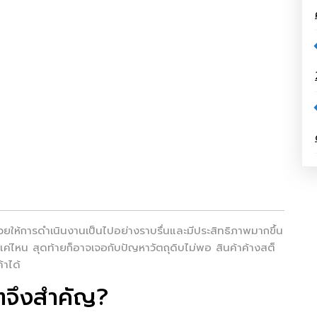
ยให้การดำเนินงานเป็นไปอย่างราบรื่นและมีประสิทธิภาพมากขึ้น
ค่ไหน สุดท้ายก็อาจเจอกับปัญหาวัตถุดิบไม่พอ สินค้าค้างสต็
้าได้
ตจึงสำคัญ?