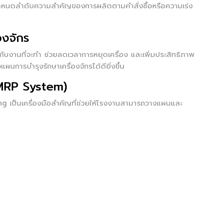
รกำหนดลำดับความสำคัญของการผลิตตามคำสั่งซื้อหรือความเร่ง
องจักร
กับงานที่จะทำ ช่วยลดเวลาการหยุดเครื่อง และเพิ่มประสิทธิภาพ
นการบำรุงรักษาเครื่องจักรได้ดียิ่งขึ้น
(MRP System)
 เป็นเครื่องมือสำคัญที่ช่วยให้โรงงานสามารถวางแผนและ