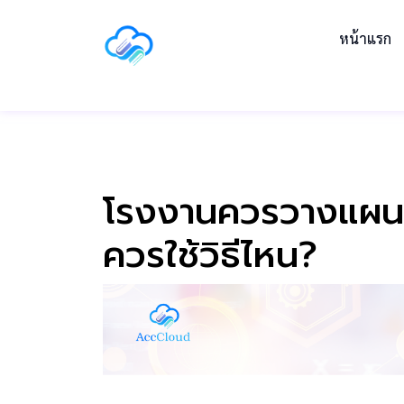
หน้าแรก
โรงงานควรวางแผนก
ควรใช้วิธีไหน?