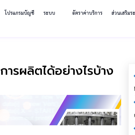
โปรแกรมบัญชี
ระบบ
อัตราค่าบริการ
ส่วนเสริมร
ารผลิตได้อย่างไรบ้าง