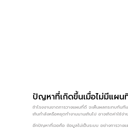
ปัญหาที่เกิดขึ้นเมื่อไม่มีแผนท
ถ้าโรงงานขาดการวางแผนที่ดี จะเห็นผลกระทบทันทีเลย
เกินกำลังหรือหยุดทำงานนานเกินไป อาจเกิดค่าใช้จ่
อีกปัญหาที่เจอคือ ข้อมูลไม่เป็นระบบ อย่างการวาง