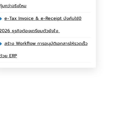
คุ้มกว่าจริงไหม
e-Tax Invoice & e-Receipt บังคับใช้ปี
2026 ธุรกิจต้องเตรียมตัวยังไง
สร้าง Workflow การอนุมัติเอกสารให้รวดเร็ว
ด้วย ERP