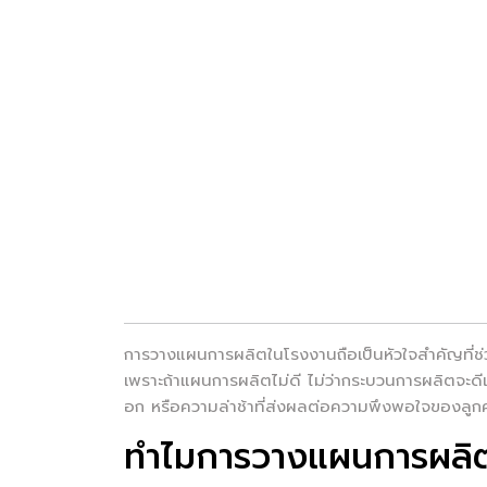
การวางแผนการผลิตในโรงงานถือเป็นหัวใจสำคัญที่ช่ว
เพราะถ้าแผนการผลิตไม่ดี ไม่ว่ากระบวนการผลิตจะดีแ
อก หรือความล่าช้าที่ส่งผลต่อความพึงพอใจของลูกค
ทำไมการวางแผนการผลิ