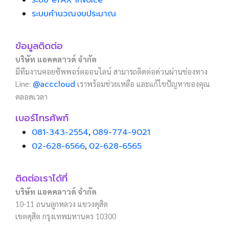
ระบบคำนวณงบประมาณ
ข้อมูลติดต่อ
บริษัท แอคคลาวด์ จำกัด
มีทีมงานคอยซัพพอร์ตออนไลน์ สามารถติดต่อด่วนผ่านช่องทาง
Line:
@acccloud
เราพร้อมช่วยเหลือ และแก้ไขปัญหาของคุณ
ตลอดเวลา
เบอร์โทรศัพท์
081-343-2554
,
089-774-9021
02-628-6566
,
02-628-6565
ติดต่อเราได้ที่
บริษัท แอคคลาวด์ จำกัด
10-11 ถนนลูกหลวง แขวงดุสิต
เขตดุสิต กรุงเทพมหานคร 10300