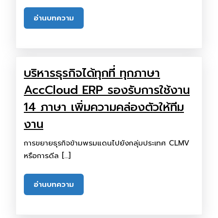
อ่านบทความ
บริหารธุรกิจได้ทุกที่ ทุกภาษา
AccCloud ERP รองรับการใช้งาน
14 ภาษา เพิ่มความคล่องตัวให้ทีม
งาน
การขยายธุรกิจข้ามพรมแดนไปยังกลุ่มประเทศ CLMV
หรือการดีล […]
อ่านบทความ