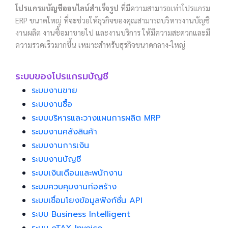
โปรแกรมบัญชีออนไลน์สำเร็จรูป
ที่มีความสามารถเท่าโปรแกรม
ERP ขนาดใหญ่ ที่จะช่วยให้ธุรกิจของคุณสามารถบริหารงานบัญชี
งานผลิต งานซื้อมาขายไป และงานบริการ ให้มีความสะดวกและมี
ความรวดเร็วมากขึ้น เหมาะสำหรับธุรกิจขนาดกลาง-ใหญ่
ระบบของโปรแกรมบัญชี
ระบบงานขาย
ระบบงานซื้อ
ระบบบริหารและวางแผนการผลิต MRP
ระบบงานคลังสินค้า
ระบบงานการเงิน
ระบบงานบัญชี
ระบบเงินเดือนและพนักงาน
ระบบควบคุมงานก่อสร้าง
ระบบเชื่อมโยงข้อมูลฟังก์ชั่น API
ระบบ Business Intelligent
ระบบ eTAX Invoice