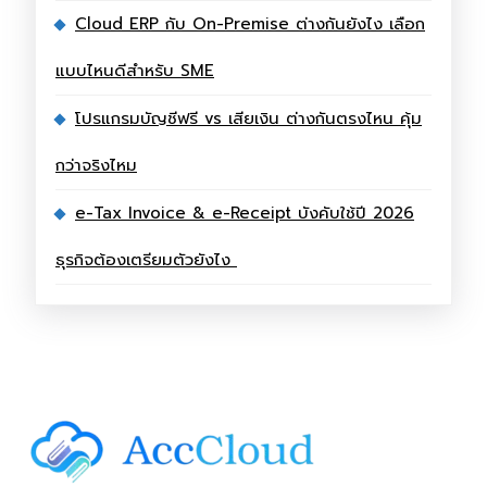
Cloud ERP กับ On-Premise ต่างกันยังไง เลือก
แบบไหนดีสำหรับ SME
โปรแกรมบัญชีฟรี vs เสียเงิน ต่างกันตรงไหน คุ้ม
กว่าจริงไหม
e-Tax Invoice & e-Receipt บังคับใช้ปี 2026
ธุรกิจต้องเตรียมตัวยังไง