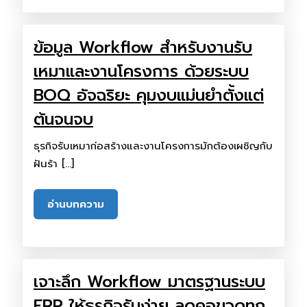
ข้อมูล Workflow สำหรับงานรับ
เหมาและงานโครงการ ด้วยระบบ
BOQ อัจฉริยะ คุมงบแม่นยำตั้งแต่
ต้นจนจบ
ธุรกิจรับเหมาก่อสร้างและงานโครงการมักต้องเผชิญกับ
ฝันร้า […]
อ่านบทความ
เจาะลึก Workflow มาตรฐานระบบ
ERP ให้ธุรกิจรันง่าย ลดคอขวดทุก