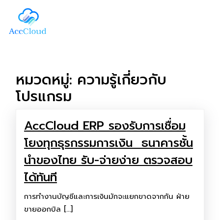
หมวดหมู่:
ความรู้เกี่ยวกับ
โปรแกรม
AccCloud ERP รองรับการเชื่อม
โยงทุกธุรกรรมการเงิน ธนาคารชั้น
นำของไทย รับ-จ่ายง่าย ตรวจสอบ
ได้ทันที
การทำงานบัญชีและการเงินมักจะแยกขาดจากกัน ฝ่าย
ขายออกบิล […]